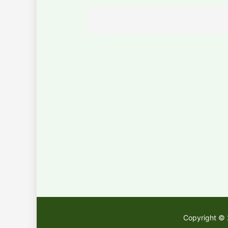
Copyright ©